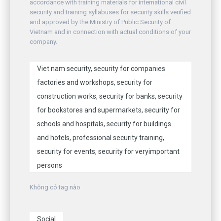
accordance with training materials for international civil
security and training syllabuses for security skills verified
and approved by the Ministry of Public Security of
Vietnam and in connection with actual conditions of your
company.
Viet nam security, security for companies
factories and workshops, security for
construction works, security for banks, security
for bookstores and supermarkets, security for
schools and hospitals, security for buildings
and hotels, professional security training,
security for events, security for veryimportant
persons
Không có tag nào
Social