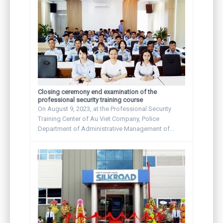
Closing ceremony end examination of the
professional security training course
On August 9, 2023, at the Professional Security
Training Center of Au Viet Company, Police
Department of Administrative Management of...