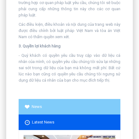
trường hợp cơ quan pháp luật yêu cầu, chúng tôi sẽ buộc
phải cung cấp những thông tin này cho các cơ quan
pháp luật.
Các điều kiện, điều khoản và nội dung của trang web này
được điều chỉnh bởi luật pháp Việt Nam và tòa án Việt
Nam có thẩm quyền xem xét.
3. Quyền lợi khách hàng
- Quý khách có quyền yêu cầu truy cập vào dữ liệu cá
nhân của mình, có quyền yêu cầu chúng tôi sửa lại những
sai sót trong dữ liệu của bạn mà không mất phí. Bất cứ
lúc nào bạn cũng có quyền yêu cầu chúng tôi ngưng sử
dụng dữ liệu cá nhân của bạn cho mục đích tiếp thị.
News
Latest News